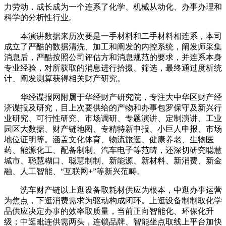
力劳动，成长成为一个连系了化学、机械从动化、办事办理和
科学的分析性行业。
本演讲数据来历次要是一手材料和二手材料相连系，本司
成立了严酷的数据清洗、加工和阐发的内控系统，阐发师采集
消息后，严酷按照公司评估方和消息规范的要求，并连系本身
专业经验，对所获取的消息进行拾掇、筛选，最终通过度析统
计、阐发测算获得相关财产研究。
华经谍报网附属于华经财产研究院，专注大中华区财产经
济谍报及研究，目上次要供给的产物和办事包罗保守及新兴行
业研究、可行性研究、市场调研、专题演讲、定制演讲、工业
园区大数据、财产链地图、专精特新申报、小巨人申报、市场
地位证明等。涵盖文化体育、物流旅逛、健康养老、生物医
药、能源化工、配备制制、汽车电子等范畴，还深切研究聪慧
城市、聪慧糊口、聪慧制制、新能源、新材料、新消费、新金
融、人工智能、“互联网+”等新兴范畴。
洗车财产链以上逛设备取耗材供应为根本，中逛办事运营
为焦点，下逛消费需求为驱动构成闭环。上逛设备制制取化学
品供应决定办事的效率取质量，当前正向智能化、环保化升
级；中逛毗连供需两头，连锁品牌、智能坐点取线上平台加快