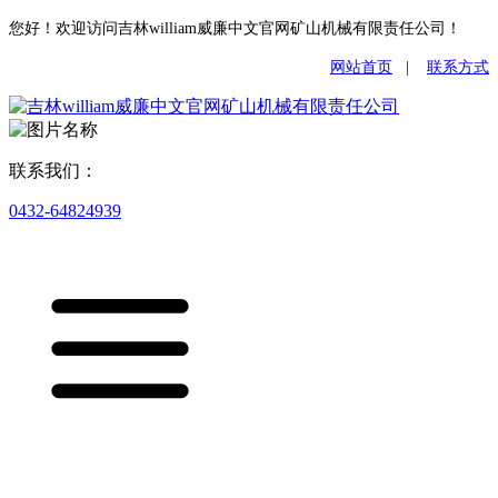
您好！欢迎访问吉林william威廉中文官网矿山机械有限责任公司！
网站首页
|
联系方式
联系我们：
0432-64824939