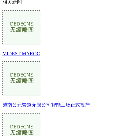
相关新闻
MIDEST MAROC
越南公元管道无限公司智能工场正式投产